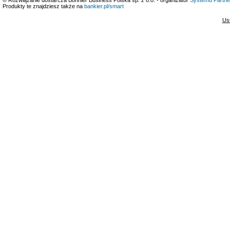
Produkty te znajdziesz także na
bankier.pl/smart
Us