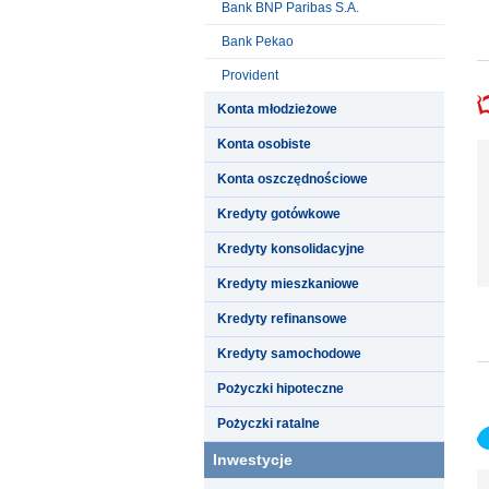
Bank BNP Paribas S.A.
Bank Pekao
Provident
Konta młodzieżowe
Konta osobiste
Konta oszczędnościowe
Kredyty gotówkowe
Kredyty konsolidacyjne
Kredyty mieszkaniowe
Kredyty refinansowe
Kredyty samochodowe
Pożyczki hipoteczne
Pożyczki ratalne
Inwestycje